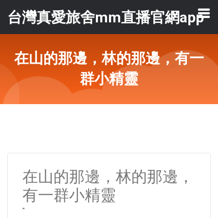
台灣真愛旅舍mm直播官網app
在山的那邊，林的那邊，有一
群小精靈
在山的那邊，林的那邊，
有一群小精靈
"