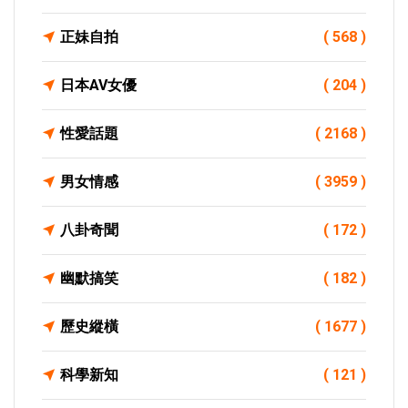
正妹自拍
( 568 )
日本AV女優
( 204 )
性愛話題
( 2168 )
男女情感
( 3959 )
八卦奇聞
( 172 )
幽默搞笑
( 182 )
歷史縱橫
( 1677 )
科學新知
( 121 )