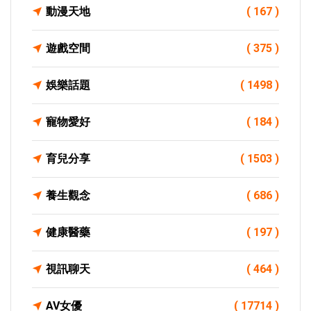
動漫天地
( 167 )
遊戲空間
( 375 )
娛樂話題
( 1498 )
寵物愛好
( 184 )
育兒分享
( 1503 )
養生觀念
( 686 )
健康醫藥
( 197 )
視訊聊天
( 464 )
AV女優
( 17714 )