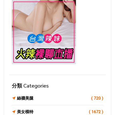
分類 Categories
絲襪美腿
( 720 )
美女模特
( 1672 )