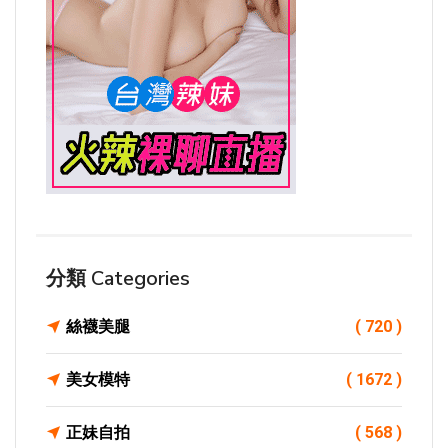
分類 Categories
絲襪美腿
( 720 )
美女模特
( 1672 )
正妹自拍
( 568 )