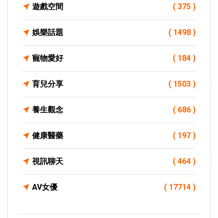
遊戲空間
( 375 )
娛樂話題
( 1498 )
寵物愛好
( 184 )
育兒分享
( 1503 )
養生觀念
( 686 )
健康醫藥
( 197 )
視訊聊天
( 464 )
AV女優
( 17714 )