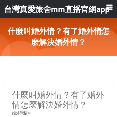
台灣真愛旅舍mm直播官網app
什麼叫婚外情？有了婚外情怎
麼解決婚外情？
什麼叫婚外情？有了婚外
情怎麼解決婚外情？
婚外戀情☞