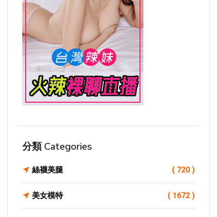
分類 Categories
絲襪美腿
( 720 )
美女模特
( 1672 )