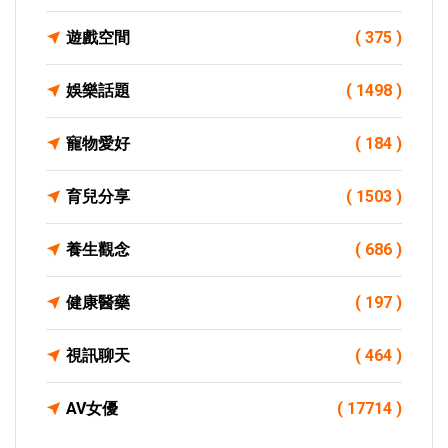
遊戲空間
( 375 )
娛樂話題
( 1498 )
寵物愛好
( 184 )
育兒分享
( 1503 )
養生觀念
( 686 )
健康醫藥
( 197 )
視訊聊天
( 464 )
AV女優
( 17714 )