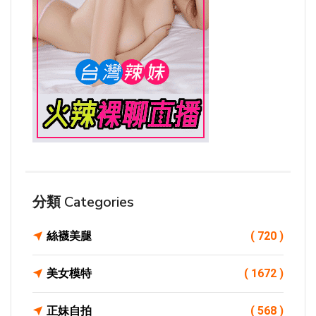
分類 Categories
絲襪美腿
( 720 )
美女模特
( 1672 )
正妹自拍
( 568 )