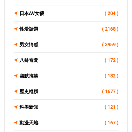
日本AV女優
( 204 )
性愛話題
( 2168 )
男女情感
( 3959 )
八卦奇聞
( 172 )
幽默搞笑
( 182 )
歷史縱橫
( 1677 )
科學新知
( 121 )
動漫天地
( 167 )