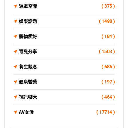
遊戲空間
( 375 )
娛樂話題
( 1498 )
寵物愛好
( 184 )
育兒分享
( 1503 )
養生觀念
( 686 )
健康醫藥
( 197 )
視訊聊天
( 464 )
AV女優
( 17714 )