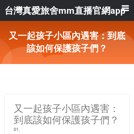
台灣真愛旅舍mm直播官網app
又一起孩子小區內遇害：到底
該如何保護孩子們？
又一起孩子小區內遇害：
到底該如何保護孩子們？
01、