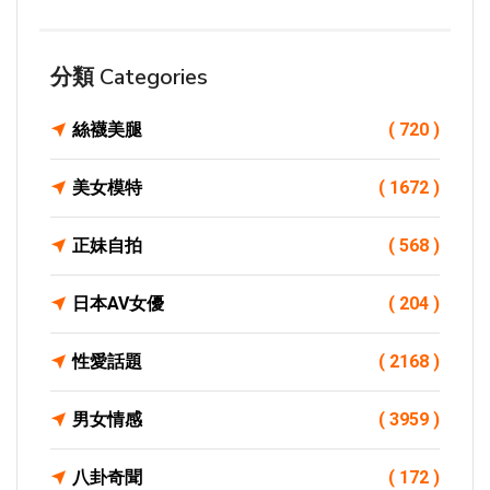
分類 Categories
絲襪美腿
( 720 )
美女模特
( 1672 )
正妹自拍
( 568 )
日本AV女優
( 204 )
性愛話題
( 2168 )
男女情感
( 3959 )
八卦奇聞
( 172 )