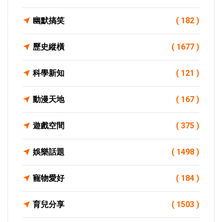
幽默搞笑
( 182 )
歷史縱橫
( 1677 )
科學新知
( 121 )
動漫天地
( 167 )
遊戲空間
( 375 )
娛樂話題
( 1498 )
寵物愛好
( 184 )
育兒分享
( 1503 )