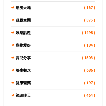
動漫天地
( 167 )
遊戲空間
( 375 )
娛樂話題
( 1498 )
寵物愛好
( 184 )
育兒分享
( 1503 )
養生觀念
( 686 )
健康醫藥
( 197 )
視訊聊天
( 464 )