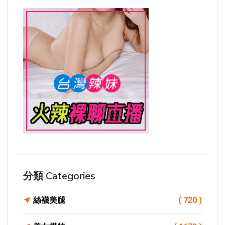
分類 Categories
絲襪美腿
( 720 )