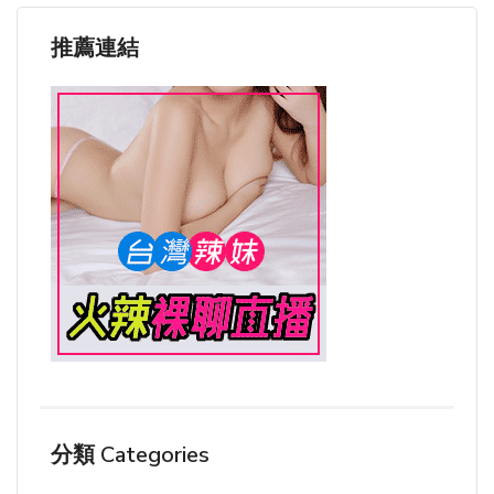
推薦連結
分類 Categories