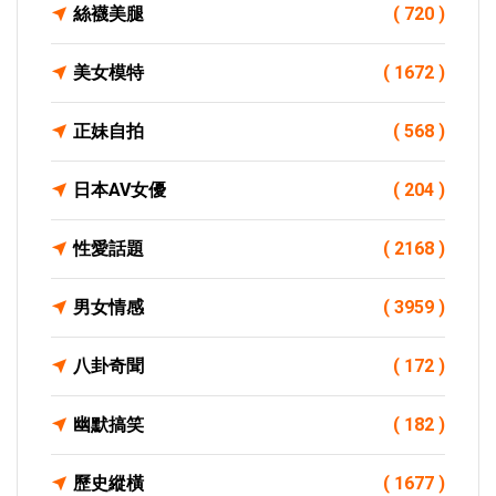
絲襪美腿
( 720 )
美女模特
( 1672 )
正妹自拍
( 568 )
日本AV女優
( 204 )
性愛話題
( 2168 )
男女情感
( 3959 )
八卦奇聞
( 172 )
幽默搞笑
( 182 )
歷史縱橫
( 1677 )