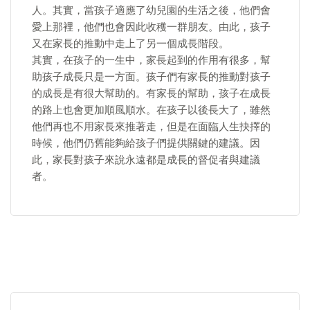
人。其實，當孩子適應了幼兒園的生活之後，他們會
愛上那裡，他們也會因此收穫一群朋友。由此，孩子
又在家長的推動中走上了另一個成長階段。
​其實，在孩子的一生中，家長起到的作用有很多，幫
助孩子成長只是一方面。孩子們有家長的推動對孩子
的成長是有很大幫助的。有家長的幫助，孩子在成長
的路上也會更加順風順水。在孩子以後長大了，雖然
他們再也不用家長來推著走，但是在面臨人生抉擇的
時候，他們仍舊能夠給孩子們提供關鍵的建議。因
此，家長對孩子來說永遠都是成長的督促者與建議
者。