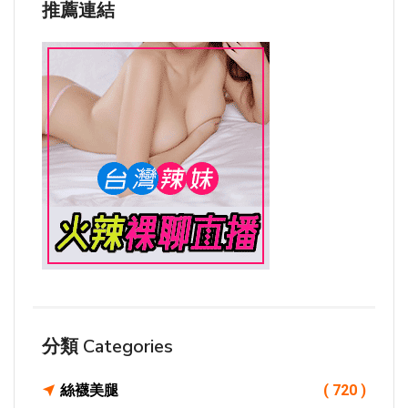
推薦連結
分類 Categories
絲襪美腿
( 720 )