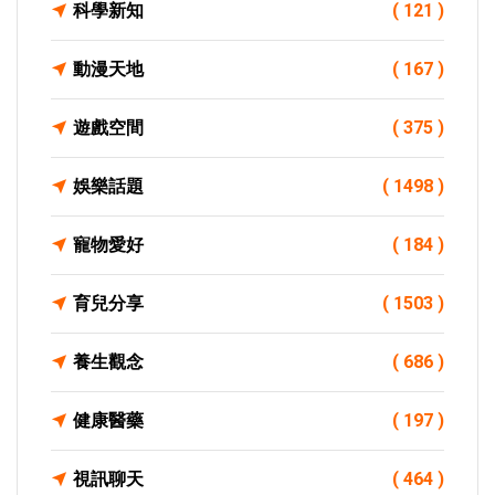
科學新知
( 121 )
動漫天地
( 167 )
遊戲空間
( 375 )
娛樂話題
( 1498 )
寵物愛好
( 184 )
育兒分享
( 1503 )
養生觀念
( 686 )
健康醫藥
( 197 )
視訊聊天
( 464 )