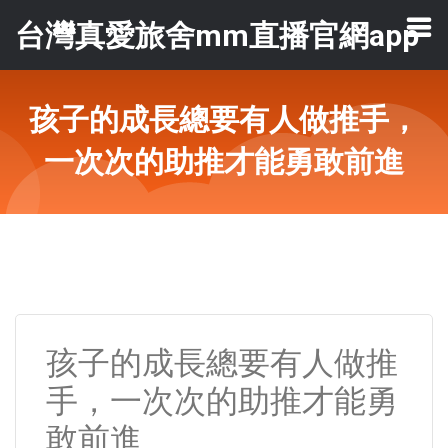
台灣真愛旅舍mm直播官網app
孩子的成長總要有人做推手，
一次次的助推才能勇敢前進
孩子的成長總要有人做推
手，一次次的助推才能勇
敢前進