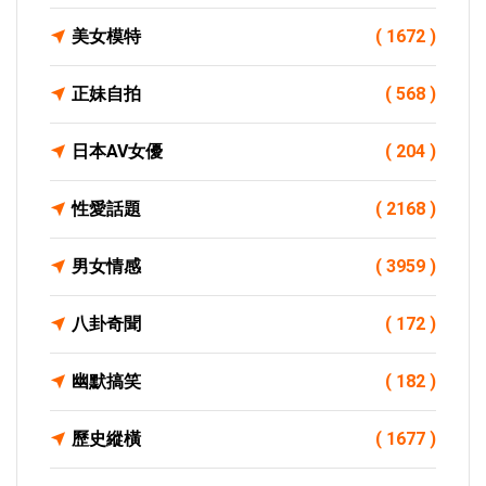
美女模特
( 1672 )
正妹自拍
( 568 )
日本AV女優
( 204 )
性愛話題
( 2168 )
男女情感
( 3959 )
八卦奇聞
( 172 )
幽默搞笑
( 182 )
歷史縱橫
( 1677 )