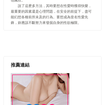
他瘋狂。
說了這麽多方法，其時要想在性愛時獲得快樂，
最重要的因素還是心理問題，在安全的前提下，盡可
能幻想各種前所未及的行為。要想成為壹名性愛先
鋒，妳應該不斷努力來發掘自身的性欲極限。
推薦連結