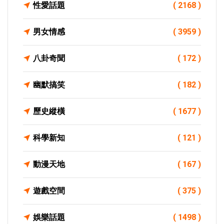
性愛話題
( 2168 )
男女情感
( 3959 )
八卦奇聞
( 172 )
幽默搞笑
( 182 )
歷史縱橫
( 1677 )
科學新知
( 121 )
動漫天地
( 167 )
遊戲空間
( 375 )
娛樂話題
( 1498 )