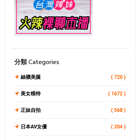
分類 Categories
絲襪美腿
( 720 )
美女模特
( 1672 )
正妹自拍
( 568 )
日本AV女優
( 204 )