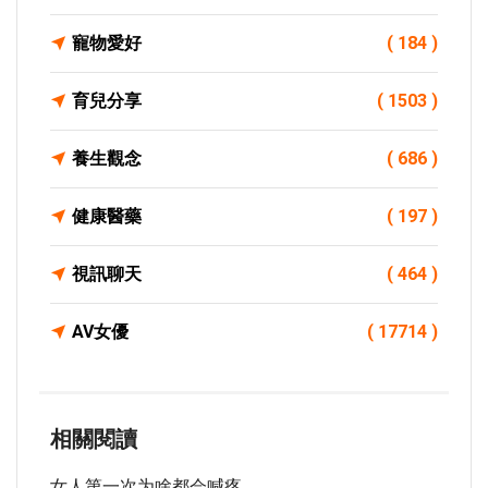
寵物愛好
( 184 )
育兒分享
( 1503 )
養生觀念
( 686 )
健康醫藥
( 197 )
視訊聊天
( 464 )
AV女優
( 17714 )
相關閱讀
女人第一次为啥都会喊疼