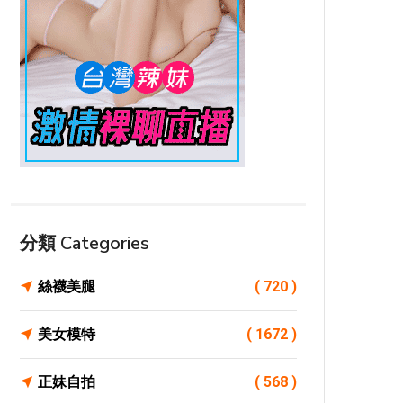
分類 Categories
絲襪美腿
( 720 )
美女模特
( 1672 )
正妹自拍
( 568 )