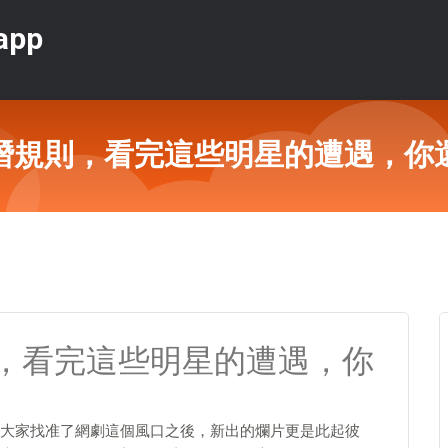
pp
潛規則，看完這些明星的遭遇，你
，看完這些明星的遭遇，你
大家找准了網劇這個風口之後，新出的爛片更是此起彼