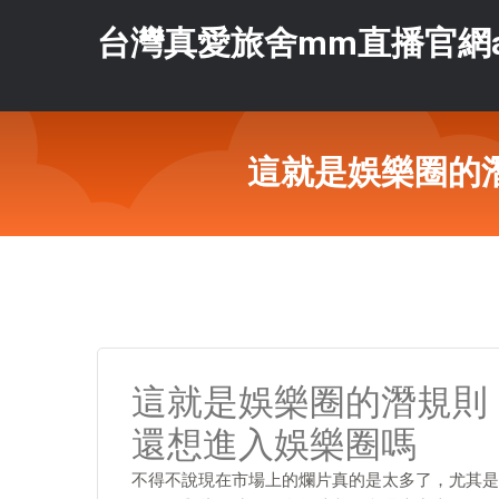
台灣真愛旅舍mm直播官網a
這就是娛樂圈的
這就是娛樂圈的潛規則
還想進入娛樂圈嗎
不得不說現在市場上的爛片真的是太多了，尤其是