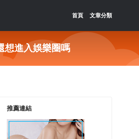
首頁
文章分類
還想進入娛樂圈嗎
推薦連結